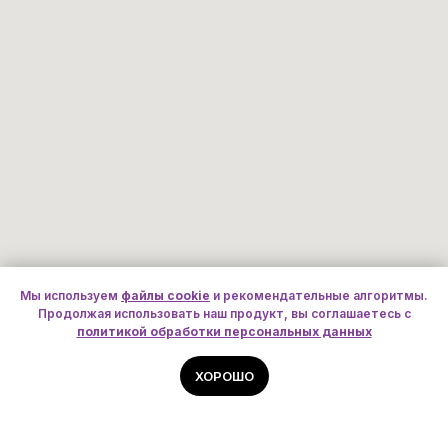
Мы используем
файлы cookie
и рекомендательные алгоритмы.
Продолжая использовать наш продукт, вы соглашаетесь с
политикой обработки персональных данных
ХОРОШО