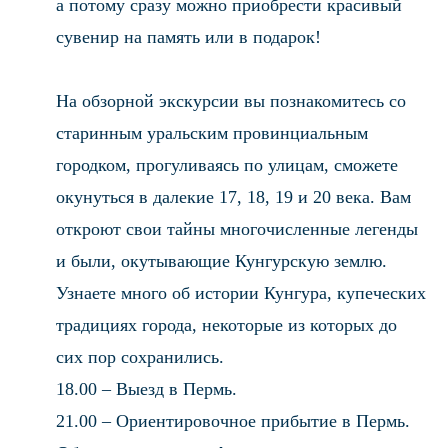
а потому сразу можно приобрести красивый
сувенир на память или в подарок!
На обзорной экскурсии вы познакомитесь со
старинным уральским провинциальным
городком, прогуливаясь по улицам, сможете
окунуться в далекие 17, 18, 19 и 20 века. Вам
откроют свои тайны многочисленные легенды
и были, окутывающие Кунгурскую землю.
Узнаете много об истории Кунгура, купеческих
традициях города, некоторые из которых до
сих пор сохранились.
18.00 – Выезд в Пермь.
21.00 – Ориентировочное прибытие в Пермь.