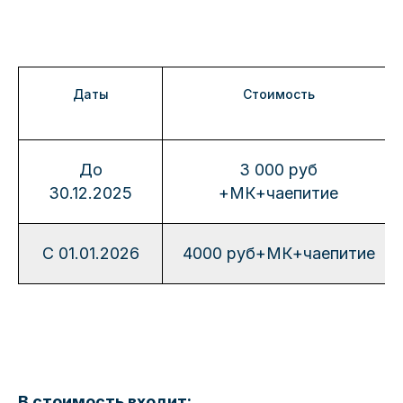
Даты
Стоимость
До
3 000 руб
30.12.2025
+МК+чаепитие
С 01.01.2026
4000 руб+МК+чаепитие
В стоимость входит: