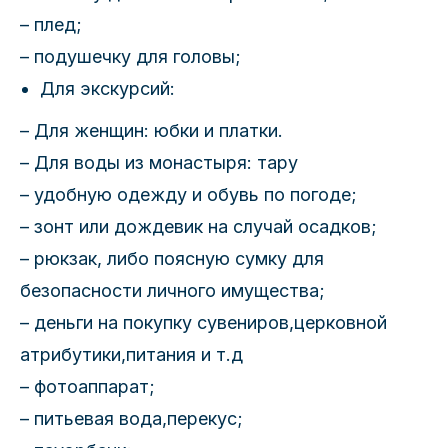
– плед;
– подушечку для головы;
Для экскурсий:
– Для женщин: юбки и платки.
– Для воды из монастыря: тару
– удобную одежду и обувь по погоде;
– зонт или дождевик на случай осадков;
– рюкзак, либо поясную сумку для
безопасности личного имущества;
– деньги на покупку сувениров,церковной
атрибутики,питания и т.д
– фотоаппарат;
– питьевая вода,перекус;