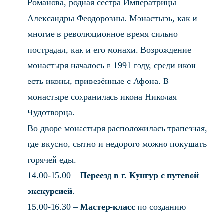
Романова, родная сестра Императрицы
Александры Феодоровны. Монастырь, как и
многие в революционное время сильно
пострадал, как и его монахи. Возрождение
монастыря началось в 1991 году, среди икон
есть иконы, привезённые с Афона. В
монастыре сохранилась икона Николая
Чудотворца.
Во дворе монастыря расположилась трапезная,
где вкусно, сытно и недорого можно покушать
горячей еды.
14.00-15.00 –
Переезд в г. Кунгур с путевой
экскурсией
.
15.00-16.30 –
Мастер-класс
по созданию