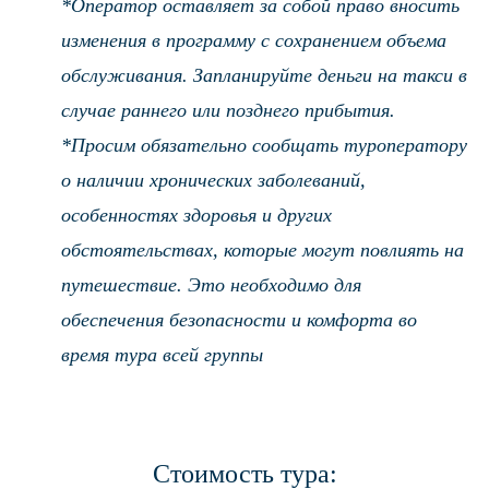
*Оператор оставляет за собой право вносить
изменения в программу с сохранением объема
обслуживания. Запланируйте деньги на такси в
случае раннего или позднего прибытия.
*Просим обязательно сообщать туроператору
о наличии хронических заболеваний,
особенностях здоровья и других
обстоятельствах, которые могут повлиять на
путешествие. Это необходимо для
обеспечения безопасности и комфорта во
время тура всей группы
Стоимость тура: