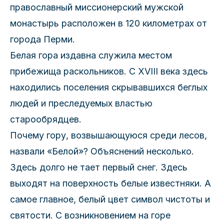
православный миссионерский мужской
монастырь расположен в 120 километрах от
города Перми.
Белая гора издавна служила местом
прибежища раскольников. С XVIII века здесь
находились поселения скрывавшихся беглых
людей и преследуемых властью
старообрядцев.
Почему гору, возвышающуюся среди лесов,
назвали «Белой»? Объяснений несколько.
Здесь долго не тает первый снег. Здесь
выходят на поверхность белые известняки. А
самое главное, белый цвет символ чистоты и
святости. С возникновением на горе