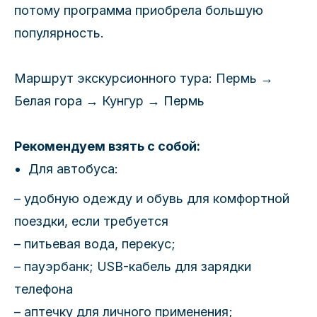
потому программа приобрела большую
популярность.
Маршрут экскурсионного тура: Пермь →
Белая гора → Кунгур → Пермь
Рекомендуем взять с собой:
Для автобуса:
– удобную одежду и обувь для комфортной
поездки, если требуется
– питьевая вода, перекус;
– пауэрбанк; USB-кабель для зарядки
телефона
– аптечку для личного применения;