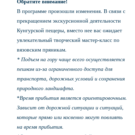
Обратите внимание!
В программе произошли изменения. В связи с
прекращением экскурсионной деятельности
Кунгурской пещеры, вместо нее вас ожидает
увлекательный творческий мастер-класс по
вязовским пряникам.
* Подъем на гору чаще всего осуществляется
пешком из-за ограниченного доступа для
транспорта, дорожных условий и сохранения
природного ландшафта.
*
Время прибытия является ориентировочным.
Зависит от дорожной ситуации и ситуаций,
которые прямо или косвенно могут повлиять
на время прибытия.