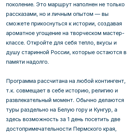
поколение. Это маршрут наполнен не только
рассказами, но и личным опытом — вы
сможете прикоснуться к истории, создавая
ароматное угощение на творческом мастер-
классе. Откройте для себя тепло, вкусы и
душу старинной России, которые остаются в
памяти надолго.
Программа рассчитана на любой контингент,
т.к. совмещает в себе историю, религию и
развлекательный момент. Обычно делаются
туры раздельно на Белую гору и Кунгур, а
здесь возможность за 1 день посетить две
достопримечательности Пермского края,