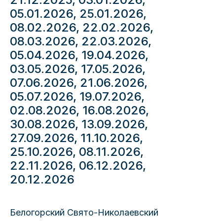
05.01.2026, 25.01.2026,
08.02.2026, 22.02.2026,
08.03.2026, 22.03.2026,
05.04.2026, 19.04.2026,
03.05.2026, 17.05.2026,
07.06.2026, 21.06.2026,
05.07.2026, 19.07.2026,
02.08.2026, 16.08.2026,
30.08.2026, 13.09.2026,
27.09.2026, 11.10.2026,
25.10.2026, 08.11.2026,
22.11.2026, 06.12.2026,
20.12.2026
Белогорский Свято-Николаевский