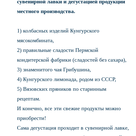
сувенирной лавки и дегустацией продукции
местного производства.
1) колбасных изделий Кунгурского
мясокомбината,
2) правильные сладости Пермской
кондитерской фабрики (сладостей без сахара),
3) знаменитого чая Грибушина,
4) Кунгурского лимонада, родом из СССР,
5) Вязовских пряников по старинным
рецептам.
И конечно, все эти свежие продукты можно
приобрести!
Сама дегустация проходит в сувенирной лавке,