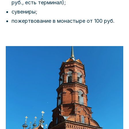
руб., есть терминал);
сувениры;
пожертвование в монастыре от 100 руб.