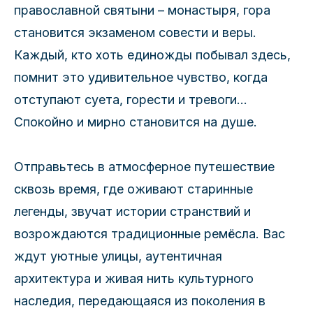
православной святыни – монастыря, гора
становится экзаменом совести и веры.
Каждый, кто хоть единожды побывал здесь,
помнит это удивительное чувство, когда
отступают суета, горести и тревоги...
Спокойно и мирно становится на душе.
Отправьтесь в атмосферное путешествие
сквозь время, где оживают старинные
легенды, звучат истории странствий и
возрождаются традиционные ремёсла. Вас
ждут уютные улицы, аутентичная
архитектура и живая нить культурного
наследия, передающаяся из поколения в