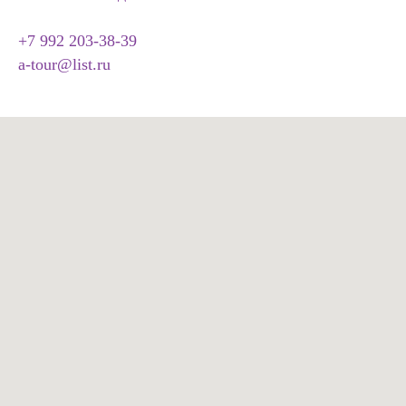
+7 992 203-38-39
a-tour@list.ru