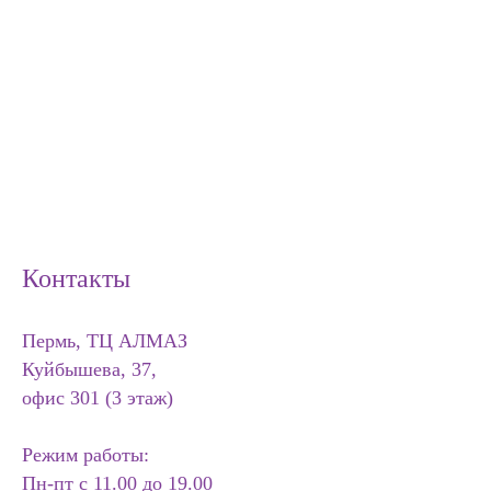
Контакты
Пермь, ТЦ АЛМАЗ
Куйбышева, 37,
офис 301 (3 этаж)
Режим работы:
Пн-пт с 11.00 до 19.00