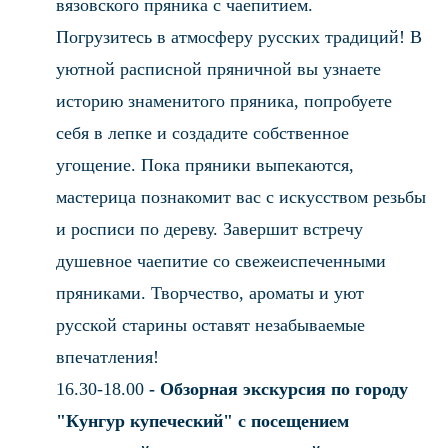
вязовского пряника с чаепитием.
Погрузитесь в атмосферу русских традиций! В
уютной расписной пряничной вы узнаете
историю знаменитого пряника, попробуете
себя в лепке и создадите собственное
угощение. Пока пряники выпекаются,
мастерица познакомит вас с искусством резьбы
и росписи по дереву. Завершит встречу
душевное чаепитие со свежеиспеченными
пряниками. Творчество, ароматы и уют
русской старины оставят незабываемые
впечатления!
16.30-18.00
- Обзорная экскурсия по городу
"Кунгур купеческий" с посещением