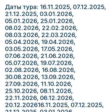
Даты тура:
16.11.2025, 07.12.2025,
21.12.2025, 03.01.2026,
05.01.2026, 25.01.2026,
08.02.2026, 22.02.2026,
08.03.2026, 22.03.2026,
05.04.2026, 19.04.2026,
03.05.2026, 17.05.2026,
07.06.2026, 21.06.2026,
05.07.2026, 19.07.2026,
02.08.2026, 16.08.2026,
30.08.2026, 13.09.2026,
27.09.2026, 11.10.2026,
25.10.2026, 08.11.2026,
22.11.2026, 06.12.2026,
20.12.202616.11.2025, 07.12.2025,
21.12.2025, 03.01.2026,