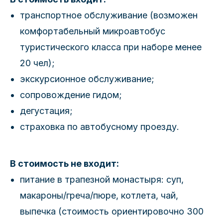
транспортное обслуживание (возможен
комфортабельный микроавтобус
туристического класса при наборе менее
20 чел);
экскурсионное обслуживание;
сопровождение гидом;
дегустация;
страховка по автобусному проезду.
В стоимость не входит:
питание в трапезной монастыря: суп,
макароны/греча/пюре, котлета, чай,
выпечка (стоимость ориентировочно 300