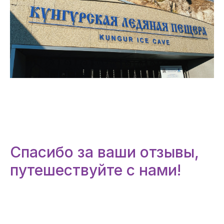
Спасибо за ваши отзывы,
путешествуйте с нами!