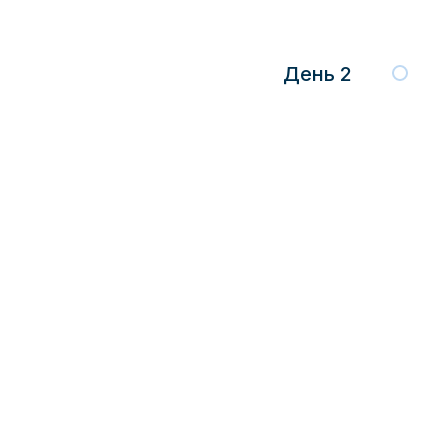
День 2