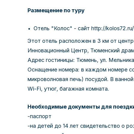
Размещение по туру
Отель "Колос" - сайт http://kolos72.ru/
Этот отель расположен в 3 км от цент
Инновационный Центр, Тюменский драм
Адрес гостиницы: Тюмень, ул. Мельника
Оснащение номера: в каждом номере соб
микроволновая печь) посудой. В ванной
Wi-Fi, утюг, багажная комната.
Необходимые документы для поездк
-паспорт
-на детей до 14 лет свидетельство о р