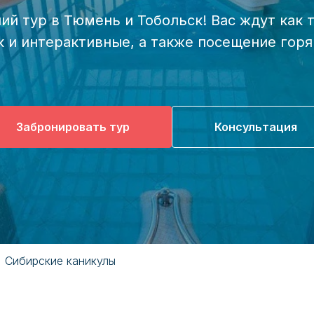
ий тур в Тюмень и Тобольск! Вас ждут как
к и интерактивные, а также посещение гор
Забронировать тур
Консультация
Сибирские каникулы