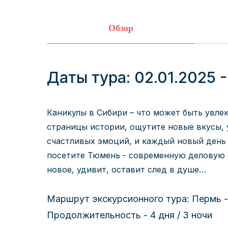
Обзор
Даты тура: 02.01.2025 -
Каникулы в Сибири – что может быть увле
страницы истории, ощутите новые вкусы, 
счастливых эмоций, и каждый новый день 
посетите Тюмень - современную деловую с
новое, удивит, оставит след в душе…
Маршрут экскурсионного тура: Пермь -
Продолжительность - 4 дня / 3 ночи