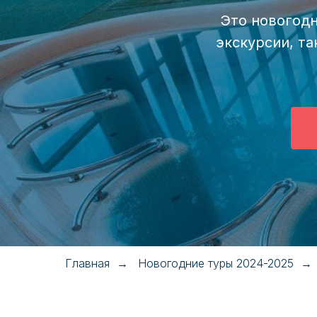
Это новогодн
экскурсии, та
Главная
Новогодние туры 2024-2025
→
→