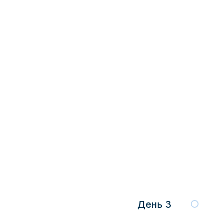
День 3