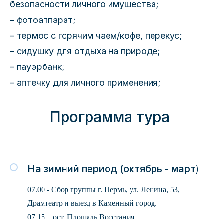
безопасности личного имущества;
– фотоаппарат;
– термос с горячим чаем/кофе, перекус;
– сидушку для отдыха на природе;
– пауэрбанк;
– аптечку для личного применения;
Программа тура
На зимний период (октябрь - март)
07.00 - Сбор группы г. Пермь, ул. Ленина, 53,
Драмтеатр и выезд в Каменный город.
07.15 –
ост. Площадь Восстания