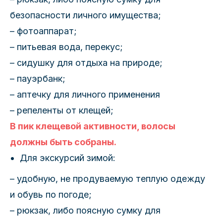
безопасности личного имущества;
– фотоаппарат;
– питьевая вода, перекус;
– сидушку для отдыха на природе;
– пауэрбанк;
– аптечку для личного применения
– репеленты от клещей;
В пик клещевой активности, волосы
должны быть собраны.
Для экскурсий зимой:
– удобную, не продуваемую теплую одежду
и обувь по погоде;
– рюкзак, либо поясную сумку для