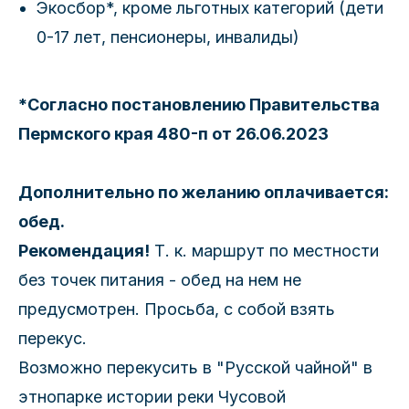
Экосбор*, кроме льготных категорий (дети
0-17 лет, пенсионеры, инвалиды)
*Согласно постановлению Правительства
Пермского края 480-п от 26.06.2023
Дополнительно по желанию оплачивается:
обед.
Рекомендация!
Т. к. маршрут по местности
без точек питания - обед на нем не
предусмотрен. Просьба, с собой взять
перекус.
Возможно перекусить в "Русской чайной" в
этнопарке истории реки Чусовой