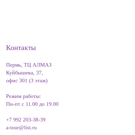
Контакты
Пермь, ТЦ АЛМАЗ
Куйбышева, 37,
офис 301 (3 этаж)
Режим работы:
Пн-пт с 11.00 до 19.00
+7 992 203-38-39
a-tour@list.ru