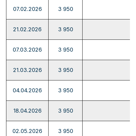
07.02.2026
3 950
21.02.2026
3 950
07.03.2026
3 950
21.03.2026
3 950
04.04.2026
3 950
18.04.2026
3 950
02.05.2026
3 950