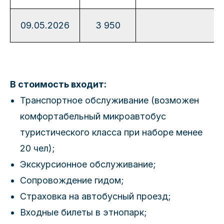
09.05.2026
3 950
В стоимость входит:
Транспортное обслуживание (возможен
комфортабельный микроавтобус
туристического класса при наборе менее
20 чел);
Экскурсионное обслуживание;
Сопровождение гидом;
Страховка на автобусный проезд;
Входные билеты в этнопарк;