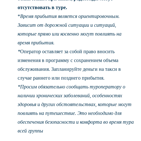
отсутствовать в туре.
*
Время прибытия является ориентировочным.
Зависит от дорожной ситуации и ситуаций,
которые прямо или косвенно могут повлиять на
время прибытия.
*
Оператор оставляет за собой право вносить
изменения в программу с сохранением объема
обслуживания. Запланируйте деньги на такси в
случае раннего или позднего прибытия.
*Просим обязательно сообщать туроператору о
наличии хронических заболеваний, особенностях
здоровья и других обстоятельствах, которые могут
повлиять на путешествие. Это необходимо для
обеспечения безопасности и комфорта во время тура
всей группы