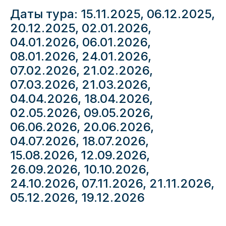
Даты тура:
15.11.2025, 06.12.2025,
20.12.2025, 02.01.2026,
04.01.2026, 06.01.2026,
08.01.2026, 24.01.2026,
07.02.2026, 21.02.2026,
07.03.2026, 21.03.2026,
04.04.2026, 18.04.2026,
02.05.2026, 09.05.2026,
06.06.2026, 20.06.2026,
04.07.2026, 18.07.2026,
15.08.2026, 12.09.2026,
26.09.2026, 10.10.2026,
24.10.2026, 07.11.2026, 21.11.2026,
05.12.2026, 19.12.2026