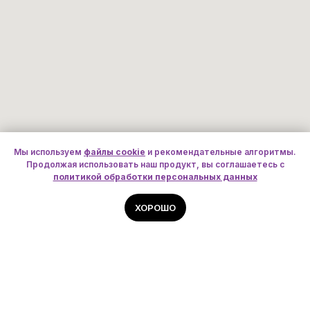
Мы используем
файлы cookie
и рекомендательные алгоритмы.
Продолжая использовать наш продукт, вы соглашаетесь с
политикой обработки персональных данных
ХОРОШО