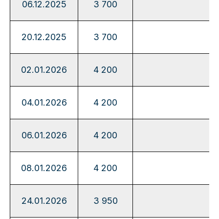
06.12.2025
3 700
20.12.2025
3 700
02.01.2026
4 200
04.01.2026
4 200
06.01.2026
4 200
08.01.2026
4 200
24.01.2026
3 950