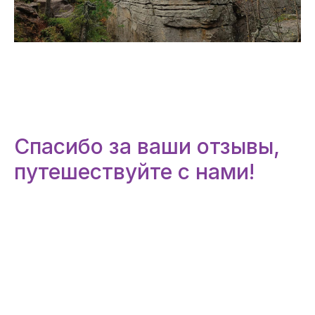
Спасибо за ваши отзывы,
путешествуйте с нами!