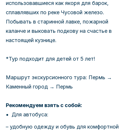
использовавшиеся как якоря для барок,
сплавлявших по реке Чусовой железо.
Побывать в старинной лавке, пожарной
каланче и выковать подкову на счастье в
настоящей кузнице.
*Тур подходит для детей от 5 лет!
Маршрут экскурсионного тура: Пермь →
Каменный город → Пермь
Рекомендуем взять с собой:
Для автобуса:
– удобную одежду и обувь для комфортной