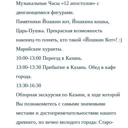
Музыкальные Часы «12 апостолов» с
двигающимися фигурами.
Памятники Йошкин кот, Йошкина кошка,
Царь-Пушка. Прекрасная возможность
наконец-то понять, кто такой «Йошкин Кот»! :)
Марийские куранты.
10:00-13:00 Переезд в Казань.
13:00-13:30 Прибытие в Казань. Обед в кафе
города.
13:30-16:30
Обзорная экскурсия по Казани, в ходе которой
Вы познакомитесь с самыми значимыми
местами и достопримечательностями нашего
древнего, но вечно молодого города: Старо-