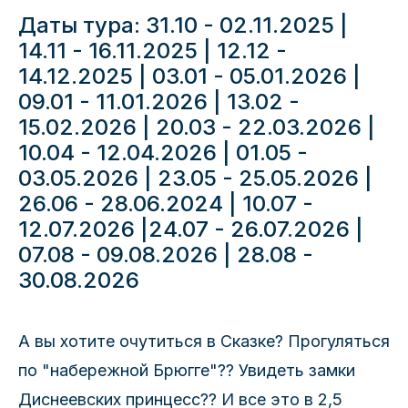
Даты тура: 31.10 - 02.11.2025 |
14.11 - 16.11.2025 | 12.12 -
14.12.2025 | 03.01 - 05.01.2026 |
09.01 - 11.01.2026 | 13.02 -
15.02.2026 | 20.03 - 22.03.2026 |
10.04 - 12.04.2026 | 01.05 -
03.05.2026 | 23.05 - 25.05.2026 |
26.06 - 28.06.2024 | 10.07 -
12.07.2026 |24.07 - 26.07.2026 |
07.08 - 09.08.2026 | 28.08 -
30.08.2026
А вы хотите очутиться в Сказке? Прогуляться
по "набережной Брюгге"?? Увидеть замки
Диснеевских принцесс?? И все это в 2,5