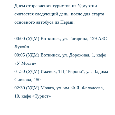
Днем отправления туристов из Удмуртии
считается следующий день, после дня старта
основного автобуса из Перми.
00:00 (УДМ) Воткинск, ул. Гагарина, 129 АЗС
Лукойл
00:05 (УДМ) Воткинск, ул. Дорожная, 1, кафе
«У Моста»
01:30 (УДМ) Ижевск, ТЦ "Европа", ул. Вадима
Сивкова, 150
02:30 (УДМ) Можга, ул. им. Ф.Я. Фалалеева,
10, кафе «Турист»