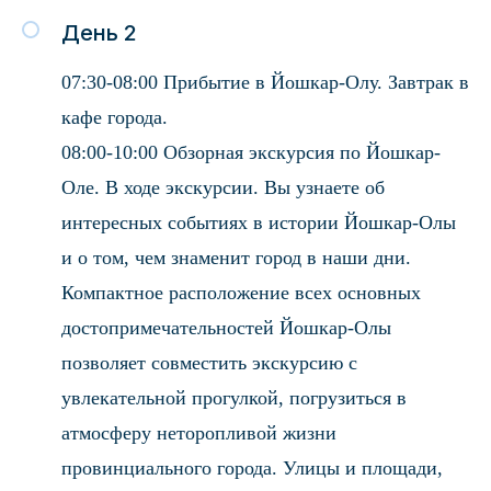
День 2
07:30-08:00 Прибытие в Йошкар-Олу. Завтрак в
кафе города.
08:00-10:00 Обзорная экскурсия по Йошкар-
Оле. В ходе экскурсии. Вы узнаете об
интересных событиях в истории Йошкар-Олы
и о том, чем знаменит город в наши дни.
Компактное расположение всех основных
достопримечательностей Йошкар-Олы
позволяет совместить экскурсию с
увлекательной прогулкой, погрузиться в
атмосферу неторопливой жизни
провинциального города. Улицы и площади,