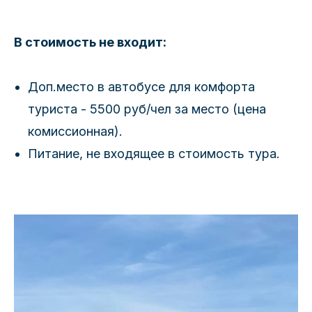
В стоимость не входит:
Доп.место в автобусе для комфорта
туриста - 5500 руб/чел за место (цена
комиссионная).
Питание, не входящее в стоимость тура.