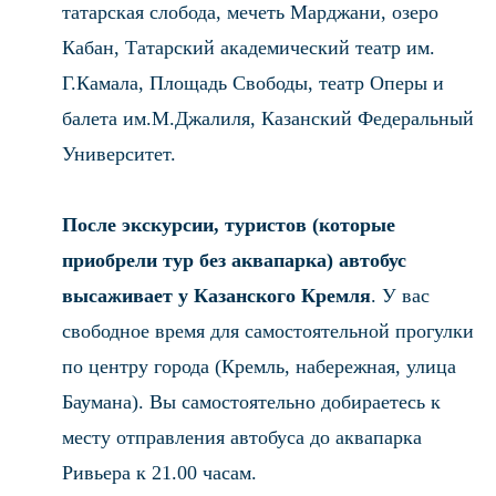
татарская слобода, мечеть Марджани, озеро
Кабан, Татарский академический театр им.
Г.Камала, Площадь Свободы, театр Оперы и
балета им.М.Джалиля, Казанский Федеральный
Университет.
После экскурсии, туристов (которые
приобрели тур без аквапарка) автобус
высаживает у Казанского Кремля
. У вас
свободное время для самостоятельной прогулки
по центру города (Кремль, набережная, улица
Баумана). Вы самостоятельно добираетесь к
месту отправления автобуса до аквапарка
Ривьера к 21.00 часам.