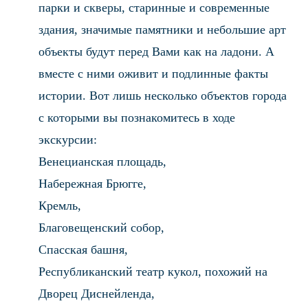
парки и скверы, старинные и современные
здания, значимые памятники и небольшие арт
объекты будут перед Вами как на ладони. А
вместе с ними оживит и подлинные факты
истории. Вот лишь несколько объектов города
с которыми вы познакомитесь в ходе
экскурсии:
Венецианская площадь,
Набережная Брюгге,
Кремль,
Благовещенский собор,
Спасская башня,
Республиканский театр кукол, похожий на
Дворец Диснейленда,