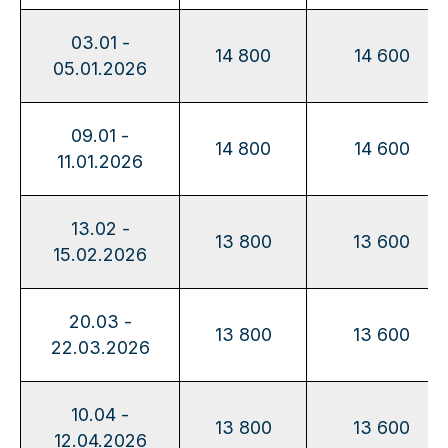
03.01 -
14 800
14 600
05.01.2026
09.01 -
14 800
14 600
11.01.2026
13.02 -
13 800
13 600
15.02.2026
20.03 -
13 800
13 600
22.03.2026
10.04 -
13 800
13 600
12.04.2026