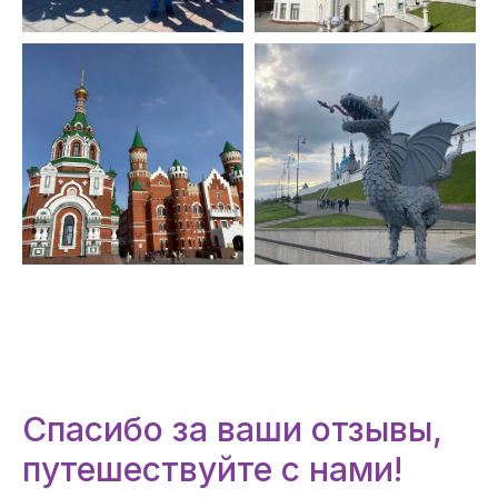
Спасибо за ваши отзывы,
путешествуйте с нами!