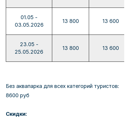
01.05 -
13 800
13 600
03.05.2026
23.05 -
13 800
13 600
25.05.2026
Без аквапарка для всех категорий туристов:
8600 руб
Скидки: