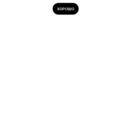
ХОРОШО