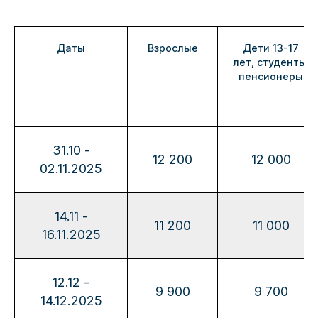
Даты
Взрослые
Дети 13-17
лет, студенты,
пенсионеры
31.10 -
12 200
12 000
02.11.2025
14.11 -
11 200
11 000
16.11.2025
12.12 -
9 900
9 700
14.12.2025