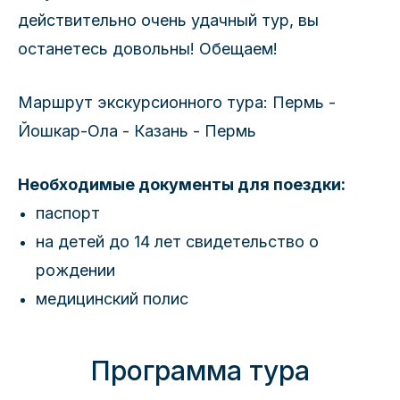
действительно очень удачный тур, вы
останетесь довольны! Обещаем!
Маршрут экскурсионного тура: Пермь -
Йошкар-Ола - Казань - Пермь
Необходимые документы для поездки:
паспорт
на детей до 14 лет свидетельство о
рождении
медицинский полис
Программа тура