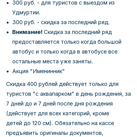
300 руб. - для туристов с выездом из
Удмуртии.
300 руб. - скидка за последний ряд.
Внимание!
Скидка за последний ряд
предоставляется только когда большой
автобус и только когда в автобусе все
остальные места уже заняты.
Акция "Именинник"
Скидка 400 рублей действует только для
туристов "с аквапарком" в день рождения, за
7 дней до и 7 дней после дня рождения
(действует для всех категорий, кроме
детей до 120 см). Обязательно на кассе
предъявить оригиналы документов,