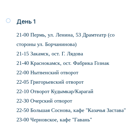
День 1
21-00 Пермь, ул. Ленина, 53 Драмтеатр (со
стороны ул. Борчанинова)
21-15 Закамск, ост. Г. Лядова
21-40 Краснокамск, ост. Фабрика Гознак
22-00 Нытвенский отворот
22-05 Григорьевский отворот
22-10 Отворот Кудымкар/Карагай
22-30 Очерский отворот
22-50 Большая Соснова, кафе "Казачья Застава"
23-00 Черновское, кафе "Гавань"