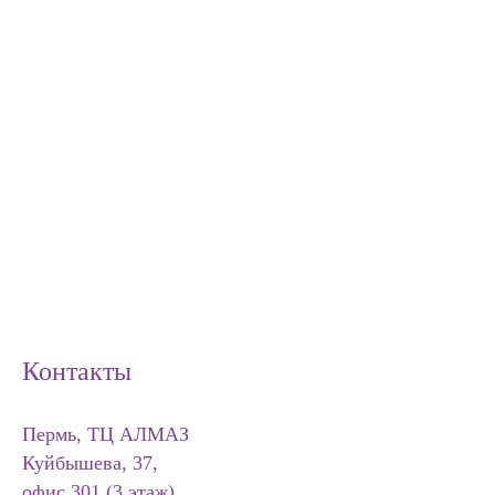
Контакты
Пермь, ТЦ АЛМАЗ
Куйбышева, 37,
офис 301 (3 этаж)