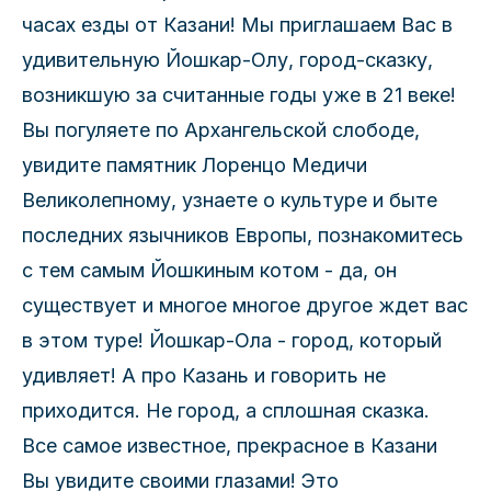
часах езды от Казани! Мы приглашаем Вас в
удивительную Йошкар-Олу, город-сказку,
возникшую за считанные годы уже в 21 веке!
Вы погуляете по Архангельской слободе,
увидите памятник Лоренцо Медичи
Великолепному, узнаете о культуре и быте
последних язычников Европы, познакомитесь
с тем самым Йошкиным котом - да, он
существует и многое многое другое ждет вас
в этом туре! Йошкар-Ола - город, который
удивляет! А про Казань и говорить не
приходится. Не город, а сплошная сказка.
Все самое известное, прекрасное в Казани
Вы увидите своими глазами! Это