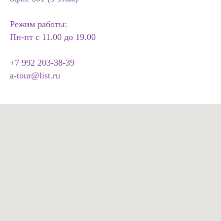
Режим работы:
Пн-пт с 11.00 до 19.00
+7 992 203-38-39
a-tour@list.ru