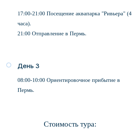
17:00-21:00 Посещение аквапарка "Ривьера" (4
часа).
21:00 Отправление в Пермь.
День 3
08:00-10:00 Ориентировочное прибытие в
Пермь.
Стоимость тура: