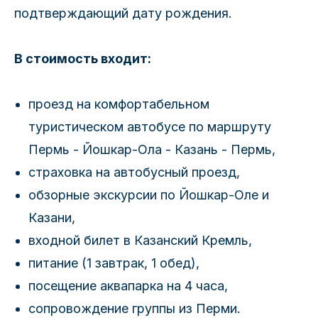
подтверждающий дату рождения.
В стоимость входит:
проезд на комфортабельном
туристическом автобусе по маршруту
Пермь - Йошкар-Ола - Казань - Пермь,
страховка на автобусный проезд,
обзорные экскурсии по Йошкар-Оле и
Казани,
входной билет в Казанский Кремль,
питание (1 завтрак, 1 обед),
посещение аквапарка на 4 часа,
сопровождение группы из Перми.