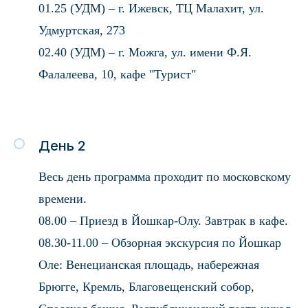
01.25 (УДМ) – г. Ижевск, ТЦ Малахит, ул.
Удмуртская, 273
02.40 (УДМ) – г. Можга, ул. имени Ф.Я.
Фалалеева, 10, кафе "Турист"
День 2
Весь день программа проходит по московскому
времени.
08.00 – Приезд в Йошкар-Олу. Завтрак в кафе.
08.30-11.00 – Обзорная экскурсия по Йошкар
Оле: Венецианская площадь, набережная
Брюгге, Кремль, Благовещенский собор,