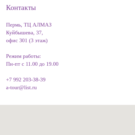
Контакты
Пермь, ТЦ АЛМАЗ
Куйбышева, 37,
офис 301 (3 этаж)
Режим работы:
Пн-пт с 11.00 до 19.00
+7 992 203-38-39
a-tour@list.ru