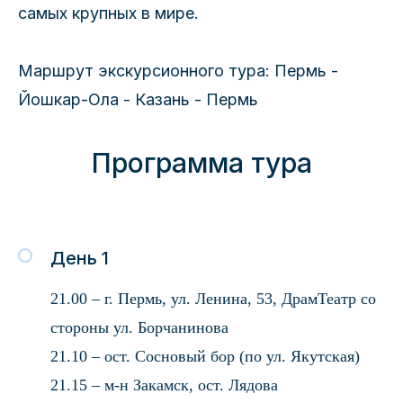
самых крупных в мире.
Маршрут экскурсионного тура: Пермь -
Йошкар-Ола - Казань - Пермь
Программа тура
День 1
21.00 – г. Пермь, ул. Ленина, 53, ДрамТеатр со
стороны ул. Борчанинова
21.10 – ост. Сосновый бор (по ул. Якутская)
21.15 – м-н Закамск, ост. Лядова