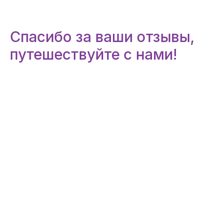
Спасибо за ваши отзывы,
путешествуйте с нами!