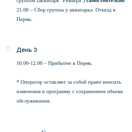
группой (аквапарк "Ривьера")
самостоятельно
21.00 – Сбор группы у аквапарка. Отъезд в
Пермь.
День 3
10.00-12.00 – Прибытие в Пермь.
* Оператор оставляет за собой право вносить
изменения в программу с сохранением объема
обслуживания.