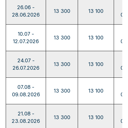
26.06 -
13
13 300
13 100
28.06.2026
00
10.07 -
13
13 300
13 100
12.07.2026
00
24.07 -
13
13 300
13 100
26.07.2026
00
07.08 -
13
13 300
13 100
09.08.2026
00
21.08 -
13
13 300
13 100
23.08.2026
00