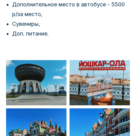
Дополнительное место в автобусе - 5500
р/за место,
Сувениры,
Доп. питание.