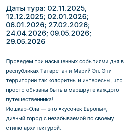
Даты тура: 02.11.2025,
12.12.2025; 02.01.2026;
06.01.2026; 27.02.2026;
24.04.2026; 09.05.2026;
29.05.2026
Проведем три насыщенных событиями дня в
республиках Татарстан и Марий Эл. Эти
территории так колоритны и интересны, что
просто обязаны быть в маршруте каждого
путешественника!
Йошкар-Ола — это «кусочек Европы»,
дивный город с незабываемой по своему
стилю архитектурой.