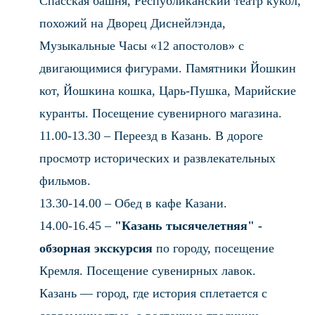
Спасская башня, Республиканский театр кукол,
похожий на Дворец Диснейлэнда,
Музыкальные Часы «12 апостолов» с
двигающимися фигурами. Памятники Йошкин
кот, Йошкина кошка, Царь-Пушка, Марийские
куранты. Посещение сувенирного магазина.
11.00-13.30 – Переезд в Казань. В дороге
просмотр исторических и развлекательных
фильмов.
13.30-14.00 – Обед в кафе Казани.
14.00-16.45 –
"Казань тысячелетняя" -
обзорная экскурсия
по городу, посещение
Кремля. Посещение сувенирных лавок.
Казань — город, где история сплетается с