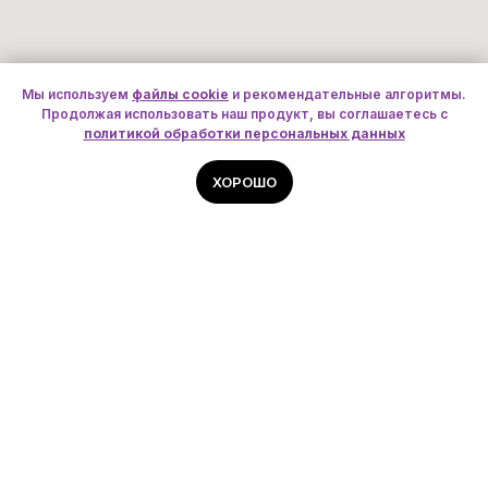
Мы используем
файлы cookie
и рекомендательные алгоритмы.
Продолжая использовать наш продукт, вы соглашаетесь с
политикой обработки персональных данных
ХОРОШО