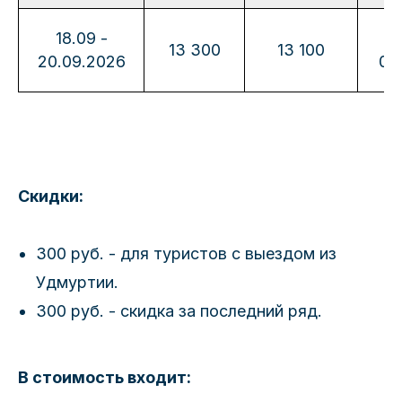
18.09 -
13
13 300
13 100
20.09.2026
00
Скидки:
300 руб. - для туристов с выездом из
Удмуртии.
300 руб. - скидка за последний ряд.
В стоимость входит: