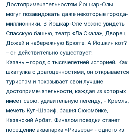
Достопримечательностям Йошкар-Олы
могут позавидовать даже некоторые города-
миллионники. В Йошкар-Оле можно увидеть
Спасскую башню, театр «Ла Скала», Дворец
Дожей и набережную Брюгге! А Йошкин кот?
– он действительно существует!
Казань – город с тысячелетней историей. Как
шкатулка с драгоценностями, он открывается
туристам и показывает свои лучшие
достопримечательности, каждая из которых
имеет свою, удивительную легенду, - Кремль,
мечеть Кул-Шариф, башня Сююмбике,
Казанский Арбат. Финалом поездки станет
посещение аквапарка «Ривьера» - одного из