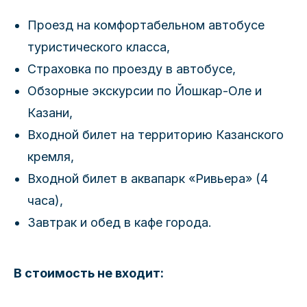
Проезд на комфортабельном автобусе
туристического класса,
Страховка по проезду в автобусе,
Обзорные экскурсии по Йошкар-Оле и
Казани,
Входной билет на территорию Казанского
кремля,
Входной билет в аквапарк «Ривьера» (4
часа),
Завтрак и обед в кафе города.
В стоимость не входит: