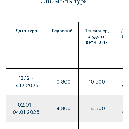
Стоимость тура:
Дата тура
Взрослый
Пенсионер,
Дет
студент,
5-1
дети 13-17
12.12 -
10
10 800
10 600
14.12.2025
40
02.01 -
14
14 800
14 600
04.01.2026
40