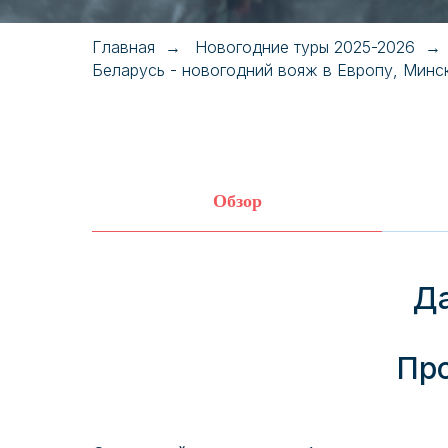
Главная
Новогодние туры 2025-2026
→
→
Беларусь - новогодний вояж в Европу, Минск
Обзор
Да
Про