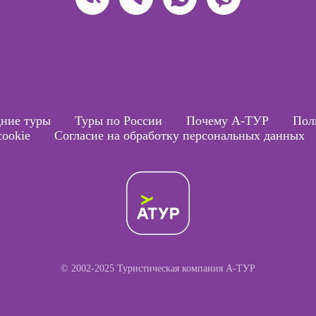
ние туры
Туры по России
Почему А-ТУР
Пол
ookie
Согласие на обработку персональных данных
© 2002-2025 Туристическая компания А-ТУР