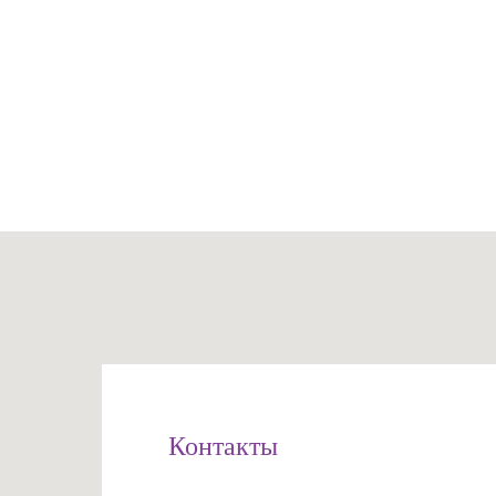
Контакты