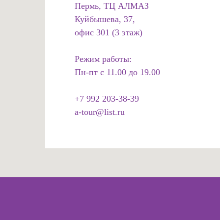
Пермь, ТЦ АЛМАЗ
Куйбышева, 37,
офис 301 (3 этаж)
Режим работы:
Пн-пт с 11.00 до 19.00
+7 992 203-38-39
a-tour@list.ru