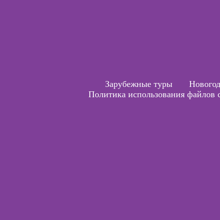
Зарубежные туры
Новогод
Политика использования файлов c