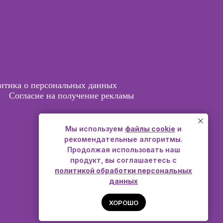
итика о персональных данных
Согласие на получение рекламы
Мы используем
файлы cookie
и
рекомендательные алгоритмы.
Продолжая использовать наш
продукт, вы соглашаетесь с
политикой обработки персональных
данных
ХОРОШО