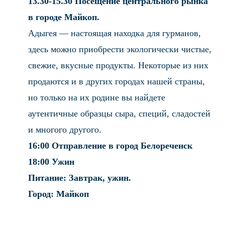
13.30-15.30 Посещение центрального рынка
в городе Майкоп.
Адыгея — настоящая находка для гурманов,
здесь можно приобрести экологически чистые,
свежие, вкусные продукты. Некоторые из них
продаются и в других городах нашей страны,
но только на их родине вы найдете
аутентичные образцы сыра, специй, сладостей
и многого другого.
16:00 Отправление в город Белореченск
18:00 Ужин
Питание: Завтрак, ужин.
Город: Майкоп