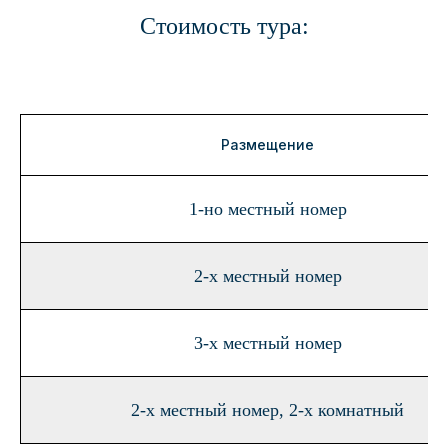
Стоимость тура:
Размещение
1-но местный номер
2-х местный номер
3-х местный номер
2-х местный номер, 2-х комнатный