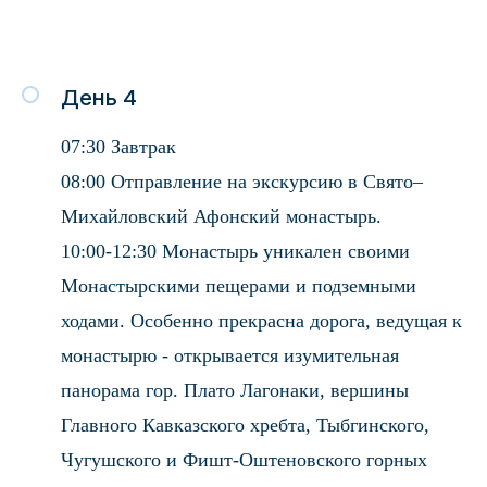
День 4
07:30 Завтрак
08:00 Отправление на экскурсию в Свято–
Михайловский Афонский монастырь.
10:00-12:30 Монастырь уникален своими
Монастырскими пещерами и подземными
ходами. Особенно прекрасна дорога, ведущая к
монастырю - открывается изумительная
панорама гор. Плато Лагонаки, вершины
Главного Кавказского хребта, Тыбгинского,
Чугушского и Фишт-Оштеновского горных