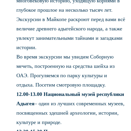
многовековую историю, уходящую корнями в
глубокое прошлое на несколько тысяч лет.
Экскурсии в Майкопе раскроют перед вами всё
величие древнего адыгейского народа, а также
увлекут занимательными тайнами и загадками
истории.
Во время экскурсии мы увидим Соборную
мечеть, построенную на средства шейха из
ОАЭ. Прогуляемся по парку культуры и
отдыха. Посетим смотровую площадку.
12.00-13.00 Национальный музей республики
Адыгея
– один из лучших современных музеев,
посвященных здешней археологии, истории,
культуре и природе.