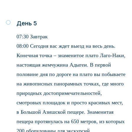
День 5
07:30 Завтрак
08:00 Сегодня вас ждет выезд на весь день.
Конечная точка – знаменитое плато Лаго-Наки,
настоящая жемчужина Адыгеи. В первой
половине дня по дороге на плато вы побываете
на живописных панорамных точках, где много
природных достопримечательностей,
смотровых площадок и просто красивых мест,
в Большой Азишской пещере. Знаменитая
пещера протянулась на 650 метров, из которых
200 оборудованы для экскурсий.