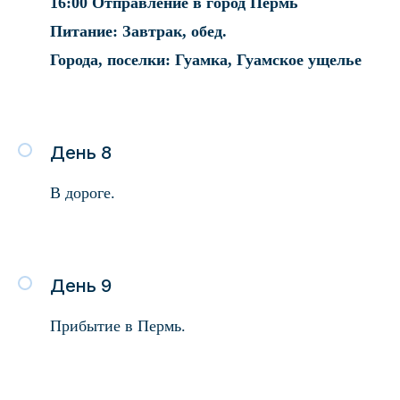
16:00 Отправление в город Пермь
Питание: Завтрак, обед.
Города, поселки: Гуамка, Гуамское ущелье
День 8
В дороге.
День 9
Прибытие в Пермь.