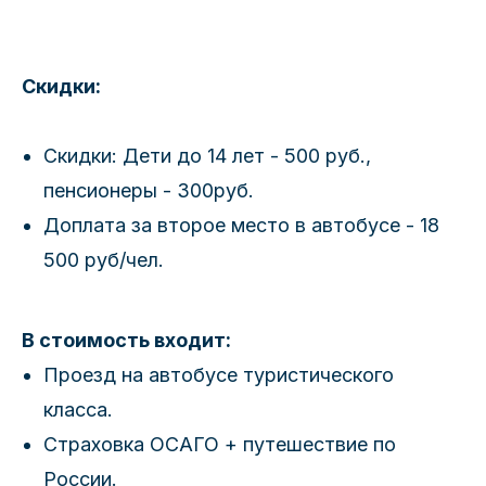
Скидки:
Скидки: Дети до 14 лет - 500 руб.,
пенсионеры - 300руб.
Доплата за второе место в автобусе - 18
500 руб/чел.
В стоимость входит:
Проезд на автобусе туристического
класса.
Страховка ОСАГО + путешествие по
России.