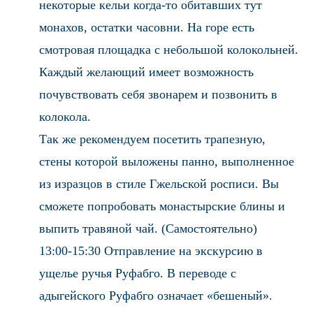
некоторые кельи когда-то обитавших тут
монахов, остатки часовни. На горе есть
смотровая площадка с небольшой колокольней.
Каждый желающий имеет возможность
почувствовать себя звонарем и позвонить в
колокола.
Так же рекомендуем посетить трапезную,
стены которой выложены панно, выполненное
из изразцов в стиле Гжельской росписи. Вы
сможете попробовать монастырские блины и
выпить травяной чай. (Самостоятельно)
13:00-15:30 Отправление на экскурсию в
ущелье ручья Руфабго. В переводе с
адыгейского Руфабго означает «бешеный».