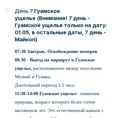
День 7
Гуамское
ущелье (Внимание! 7 день -
Гуамское ущелье только на дату:
01.05, в остальные даты, 7 день -
Майкоп)
07:30 Завтрак. Освобождение номеров
08.30 - Выезд на маршрут в Гуамское
ущелье,
расположенное между поселками
Мезмай и Гуамка.
Длительный переезд 1.5 часа
11:30-14:00 Гуамское ущелье
– памятник
природы, возраст которого более сотни
миллионов лет. Это естественный каньон с