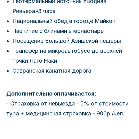
Геотермальный источник «Водная
Ривьера»3 часа
Национальный обед в городе Майкоп
Чаепитие с блинами в монастыре
Посещение Большой Азишской пещеры
трансфер на микроавтобусе до верхней
точки Лаго Наки
Савранская канатная дорога
Дополнительно оплачивается:
- Страховка от невыезда - 5% от стоимости
тура + медицинская страховка - 900р./чел.