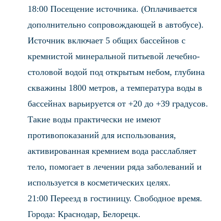
18:00 Посещение источника. (Оплачивается
дополнительно сопровождающей в автобусе).
Источник включает 5 общих бассейнов с
кремнистой минеральной питьевой лечебно-
столовой водой под открытым небом, глубина
скважины 1800 метров, а температура воды в
бассейнах варьируется от +20 до +39 градусов.
Такие воды практически не имеют
противопоказаний для использования,
активированная кремнием вода расслабляет
тело, помогает в лечении ряда заболеваний и
используется в косметических целях.
21:00 Переезд в гостиницу. Свободное время.
Города: Краснодар, Белорецк.