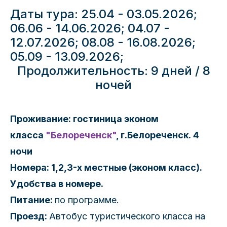
Даты тура: 25.04 - 03.05.2026;
06.06 - 14.06.2026; 04.07 -
12.07.2026; 08.08 - 16.08.2026;
05.09 - 13.09.2026;
Продолжительность: 9 дней / 8
ночей
Проживание: гостиница эконом
класса
"Белореченск"
, г.Белореченск. 4
ночи
Номера: 1,2,3-х местные (эконом класс).
Удобства в номере.
Питание:
по программе.
Проезд:
Автобус туристического класса на