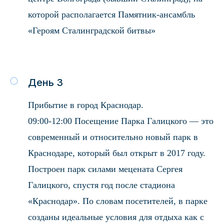
которой располагается Памятник-ансамбль
«Героям Сталинградской битвы»
День 3
Прибытие в город Краснодар.
09:00-12:00 Посещение Парка Галицкого — это
современный и относительно новый парк в
Краснодаре, который был открыт в 2017 году.
Построен парк силами мецената Сергея
Галицкого, спустя год после стадиона
«Краснодар». По словам посетителей, в парке
созданы идеальные условия для отдыха как с