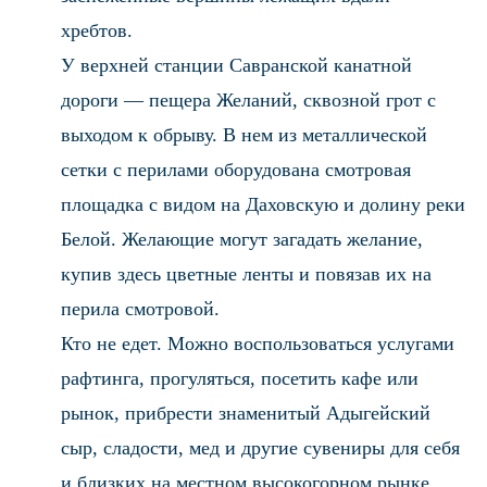
хребтов.
У верхней станции Савранской канатной
дороги — пещера Желаний, сквозной грот с
выходом к обрыву. В нем из металлической
сетки с перилами оборудована смотровая
площадка с видом на Даховскую и долину реки
Белой. Желающие могут загадать желание,
купив здесь цветные ленты и повязав их на
перила смотровой.
Кто не едет. Можно воспользоваться услугами
рафтинга, прогуляться, посетить кафе или
рынок, прибрести знаменитый Адыгейский
сыр, сладости, мед и другие сувениры для себя
и близких на местном высокогорном рынке.