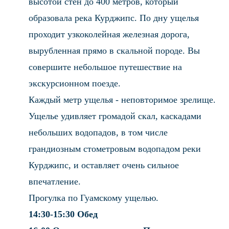
высотой стен до 400 метров, который
образовала река Курджипс. По дну ущелья
проходит узкоколейная железная дорога,
вырубленная прямо в скальной породе. Вы
совершите небольшое путешествие на
экскурсионном поезде.
Каждый метр ущелья - неповторимое зрелище.
Ущелье удивляет громадой скал, каскадами
небольших водопадов, в том числе
грандиозным стометровым водопадом реки
Курджипс, и оставляет очень сильное
впечатление.
Прогулка по Гуамскому ущелью.
14:30-15:30 Обед