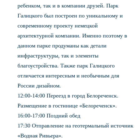
ребенком, так и в компании друзей. Парк
Галицкого был построен по уникальному и
современному проекту немецкой
архитектурной компании. Именно поэтому в
данном парке продуманы как детали
инфраструктуры, так и элементы
благоустройства. Также парк Галицкого
отличается интересным и необычным для
России дизайном.
12:00-14:00 Переезд в город Белореченск.
Размещение в гостинице «Белореченск».
16:00-17:00 Поздний обед
17:30 Отправление на геотермальный источник
«Водная Ривьера».