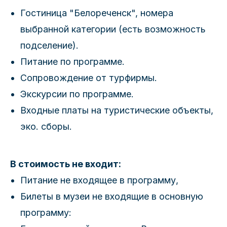
Гостиница "Белореченск", номера
выбранной категории (есть возможность
подселение).
Питание по программе.
Сопровождение от турфирмы.
Экскурсии по программе.
Входные платы на туристические объекты,
эко. сборы.
В стоимость не входит:
Питание не входящее в программу,
Билеты в музеи не входящие в основную
программу: