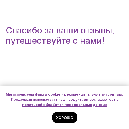
Спасибо за ваши отзывы,
путешествуйте с нами!
Мы используем
файлы cookie
и рекомендательные алгоритмы.
Продолжая использовать наш продукт, вы соглашаетесь с
политикой обработки персональных данных
ХОРОШО