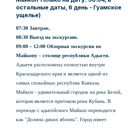
остальные даты, 6 день - Гуамское
ущелье)
07:30 Завтрак.
08:30 Выезд на экскурсию.
09:00 – 12:00 Обзорная экскурсия по
Майкопу – столице республики Адыгея.
Адыгея расположена полностью внутри
Краснодарского края и является одной из
самых спокойных республик Кавказа.
Майкоп - удивительный городок на реке Белой,
которая является притоком реки Кубань. В
переводе с адыгейского Майкоп переводится
как "Долина диких яблонь". Город имеет